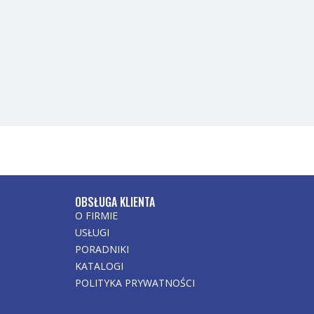
OBSŁUGA KLIENTA
O FIRMIE
USŁUGI
PORADNIKI
KATALOGI
POLITYKA PRYWATNOŚCI