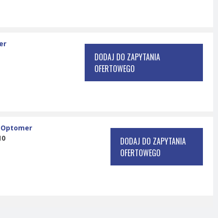
er
DODAJ DO ZAPYTANIA
OFERTOWEGO
:
Optomer
10
DODAJ DO ZAPYTANIA
OFERTOWEGO