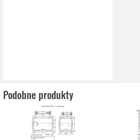
Podobne produkty