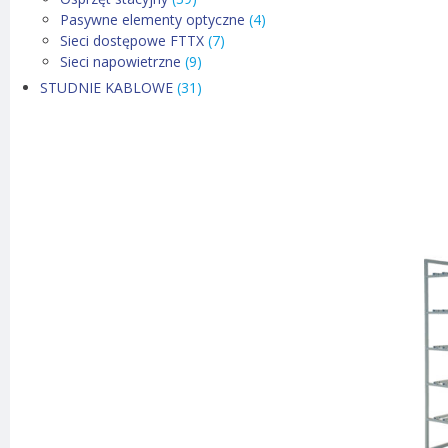
Pasywne elementy optyczne
(4)
Sieci dostępowe FTTX
(7)
Sieci napowietrzne
(9)
STUDNIE KABLOWE
(31)