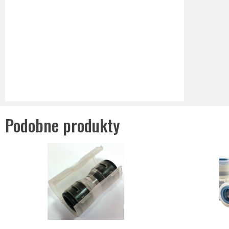
Podobne produkty