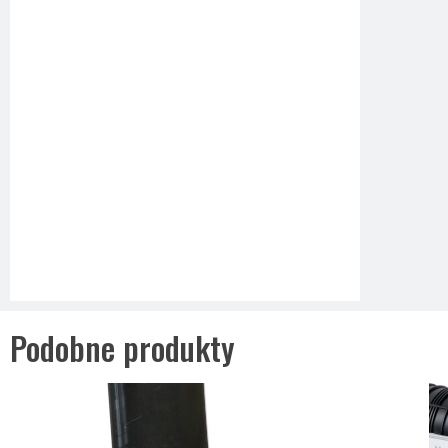
Podobne produkty