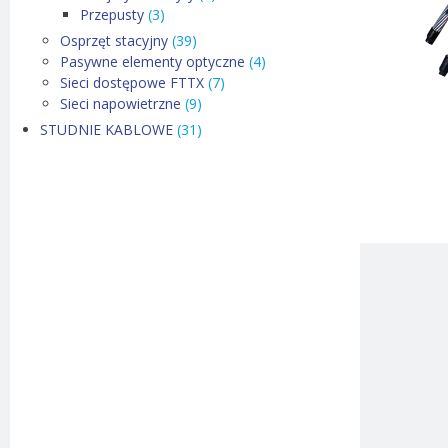
Przepusty
(3)
Osprzęt stacyjny
(39)
Pasywne elementy optyczne
(4)
Sieci dostępowe FTTX
(7)
Sieci napowietrzne
(9)
STUDNIE KABLOWE
(31)