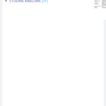
STUDNIE KABLOWE
(31)